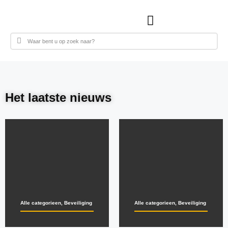
Het laatste nieuws
Alle categorieen
,
Beveiliging
Alle categorieen
,
Beveiliging