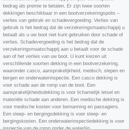
bedrag als premie te betalen. Er zijn twee soorten
dekkingen beschikbaar in een bootverzekeringspolis –
verlies van gebruik en schadevergoeding. Verlies van
gebruik is het bedrag dat de verzekeringsmaatschappij u
betaalt als u uw boot niet kunt gebruiken door schade of
verlies. Schadevergoeding is het bedrag dat de
verzekeringsmaatschappij aan u betaalt voor de schade
aan of het verlies van uw boot. U kunt kiezen uit
verschillende soorten dekking in een bootverzekering,
waaronder casco, aansprakelijkheid, medisch, slepen en
bergen en onderwaterinspectie. Een casco dekking is
voor schade aan de romp van de boot. Een
aansprakelijkheidsdekking is voor lichamelijk letsel en
materiële schade aan anderen. Een medische dekking is
voor medische kosten voor bemanning en passagiers.
Een sleep- en bergingsdekking is voor sleep- en
bergingskosten. Een onderwaterinspectiedekking is voor
inspectie van de romp onder de waterlijn.