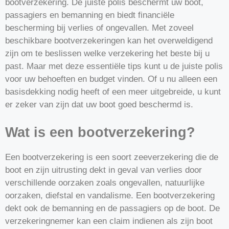
bootverzekering. De juiste polis beschermt uw boot,
passagiers en bemanning en biedt financiële
bescherming bij verlies of ongevallen. Met zoveel
beschikbare bootverzekeringen kan het overweldigend
zijn om te beslissen welke verzekering het beste bij u
past. Maar met deze essentiële tips kunt u de juiste polis
voor uw behoeften en budget vinden. Of u nu alleen een
basisdekking nodig heeft of een meer uitgebreide, u kunt
er zeker van zijn dat uw boot goed beschermd is.
Wat is een bootverzekering?
Een bootverzekering is een soort zeeverzekering die de
boot en zijn uitrusting dekt in geval van verlies door
verschillende oorzaken zoals ongevallen, natuurlijke
oorzaken, diefstal en vandalisme. Een bootverzekering
dekt ook de bemanning en de passagiers op de boot. De
verzekeringnemer kan een claim indienen als zijn boot