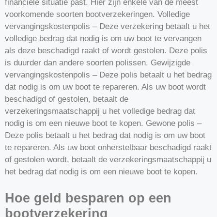
financiële situatie past. Hier zijn enkele van de meest
voorkomende soorten bootverzekeringen. Volledige
vervangingskostenpolis – Deze verzekering betaalt u het
volledige bedrag dat nodig is om uw boot te vervangen
als deze beschadigd raakt of wordt gestolen. Deze polis
is duurder dan andere soorten polissen. Gewijzigde
vervangingskostenpolis – Deze polis betaalt u het bedrag
dat nodig is om uw boot te repareren. Als uw boot wordt
beschadigd of gestolen, betaalt de
verzekeringsmaatschappij u het volledige bedrag dat
nodig is om een nieuwe boot te kopen. Gewone polis –
Deze polis betaalt u het bedrag dat nodig is om uw boot
te repareren. Als uw boot onherstelbaar beschadigd raakt
of gestolen wordt, betaalt de verzekeringsmaatschappij u
het bedrag dat nodig is om een nieuwe boot te kopen.
Hoe geld besparen op een
bootverzekering