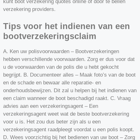
kunt boot verzekering quotes online of door te bellen
verzekering providers.
Tips voor het indienen van een
bootverzekeringsclaim
A. Ken uw polisvoorwaarden – Bootverzekeringen
hebben verschillende voorwaarden. Zorg er dus voor dat
u de voorwaarden van de polis die u hebt gekocht
begrijpt. B. Documenteer alles – Maak foto’s van de boot
en de schade en bewaar alle reparatie- en
onderhoudsbewijzen. Dit zal u helpen bij het indienen van
een claim wanneer de boot beschadigd raakt. C. Vraag
advies aan een verzekeringsagent – Een
verzekeringsagent weet wat de beste bootverzekering
voor u is. Het zou dus beter zijn als u een
verzekeringsagent raadpleegt voordat u een polis koopt.
D. Wees voorzichtig bij het bedienen van uw boot – Zorg