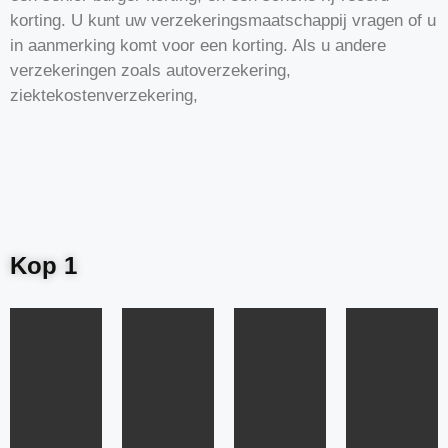
korting. U kunt uw verzekeringsmaatschappij vragen of u
in aanmerking komt voor een korting. Als u andere
verzekeringen zoals autoverzekering,
ziektekostenverzekering,
Kop 1