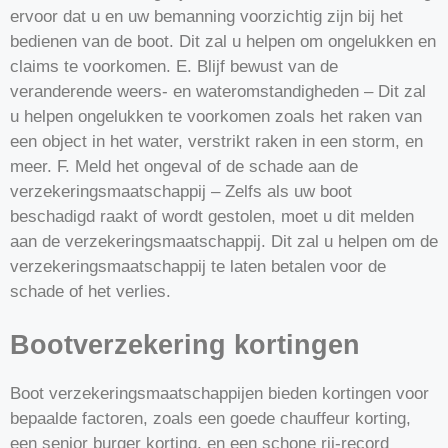
ervoor dat u en uw bemanning voorzichtig zijn bij het
bedienen van de boot. Dit zal u helpen om ongelukken en
claims te voorkomen. E. Blijf bewust van de
veranderende weers- en wateromstandigheden – Dit zal
u helpen ongelukken te voorkomen zoals het raken van
een object in het water, verstrikt raken in een storm, en
meer. F. Meld het ongeval of de schade aan de
verzekeringsmaatschappij – Zelfs als uw boot
beschadigd raakt of wordt gestolen, moet u dit melden
aan de verzekeringsmaatschappij. Dit zal u helpen om de
verzekeringsmaatschappij te laten betalen voor de
schade of het verlies.
Bootverzekering kortingen
Boot verzekeringsmaatschappijen bieden kortingen voor
bepaalde factoren, zoals een goede chauffeur korting,
een senior burger korting, en een schone rij-record