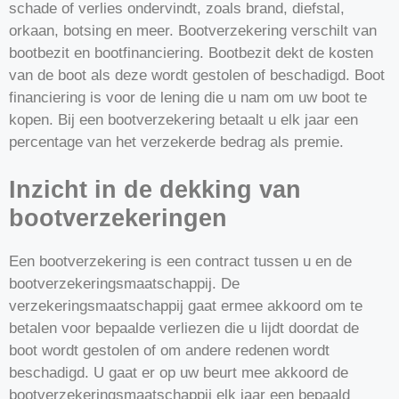
schade of verlies ondervindt, zoals brand, diefstal,
orkaan, botsing en meer. Bootverzekering verschilt van
bootbezit en bootfinanciering. Bootbezit dekt de kosten
van de boot als deze wordt gestolen of beschadigd. Boot
financiering is voor de lening die u nam om uw boot te
kopen. Bij een bootverzekering betaalt u elk jaar een
percentage van het verzekerde bedrag als premie.
Inzicht in de dekking van
bootverzekeringen
Een bootverzekering is een contract tussen u en de
bootverzekeringsmaatschappij. De
verzekeringsmaatschappij gaat ermee akkoord om te
betalen voor bepaalde verliezen die u lijdt doordat de
boot wordt gestolen of om andere redenen wordt
beschadigd. U gaat er op uw beurt mee akkoord de
bootverzekeringsmaatschappij elk jaar een bepaald