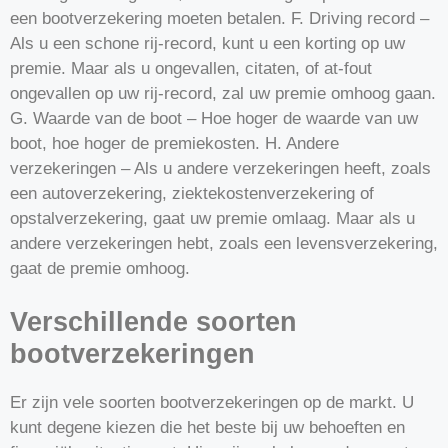
een bootverzekering moeten betalen. F. Driving record –
Als u een schone rij-record, kunt u een korting op uw
premie. Maar als u ongevallen, citaten, of at-fout
ongevallen op uw rij-record, zal uw premie omhoog gaan.
G. Waarde van de boot – Hoe hoger de waarde van uw
boot, hoe hoger de premiekosten. H. Andere
verzekeringen – Als u andere verzekeringen heeft, zoals
een autoverzekering, ziektekostenverzekering of
opstalverzekering, gaat uw premie omlaag. Maar als u
andere verzekeringen hebt, zoals een levensverzekering,
gaat de premie omhoog.
Verschillende soorten
bootverzekeringen
Er zijn vele soorten bootverzekeringen op de markt. U
kunt degene kiezen die het beste bij uw behoeften en