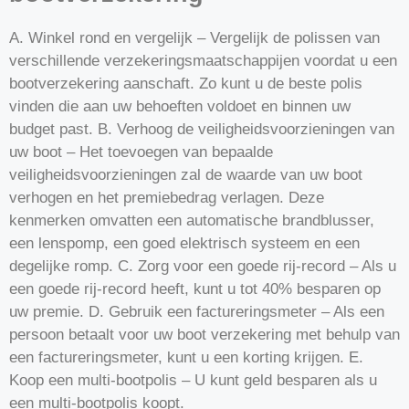
A. Winkel rond en vergelijk – Vergelijk de polissen van
verschillende verzekeringsmaatschappijen voordat u een
bootverzekering aanschaft. Zo kunt u de beste polis
vinden die aan uw behoeften voldoet en binnen uw
budget past. B. Verhoog de veiligheidsvoorzieningen van
uw boot – Het toevoegen van bepaalde
veiligheidsvoorzieningen zal de waarde van uw boot
verhogen en het premiebedrag verlagen. Deze
kenmerken omvatten een automatische brandblusser,
een lenspomp, een goed elektrisch systeem en een
degelijke romp. C. Zorg voor een goede rij-record – Als u
een goede rij-record heeft, kunt u tot 40% besparen op
uw premie. D. Gebruik een factureringsmeter – Als een
persoon betaalt voor uw boot verzekering met behulp van
een factureringsmeter, kunt u een korting krijgen. E.
Koop een multi-bootpolis – U kunt geld besparen als u
een multi-bootpolis koopt.