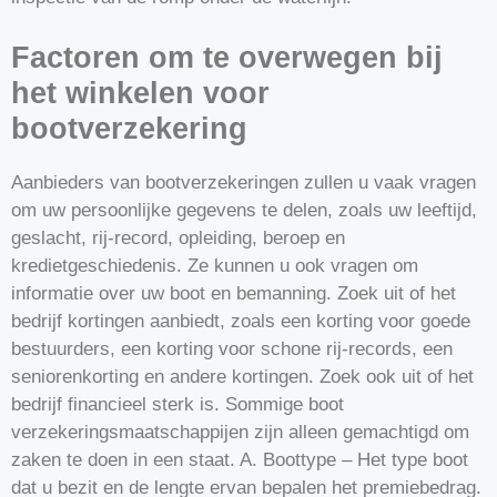
Factoren om te overwegen bij
het winkelen voor
bootverzekering
Aanbieders van bootverzekeringen zullen u vaak vragen
om uw persoonlijke gegevens te delen, zoals uw leeftijd,
geslacht, rij-record, opleiding, beroep en
kredietgeschiedenis. Ze kunnen u ook vragen om
informatie over uw boot en bemanning. Zoek uit of het
bedrijf kortingen aanbiedt, zoals een korting voor goede
bestuurders, een korting voor schone rij-records, een
seniorenkorting en andere kortingen. Zoek ook uit of het
bedrijf financieel sterk is. Sommige boot
verzekeringsmaatschappijen zijn alleen gemachtigd om
zaken te doen in een staat. A. Boottype – Het type boot
dat u bezit en de lengte ervan bepalen het premiebedrag.