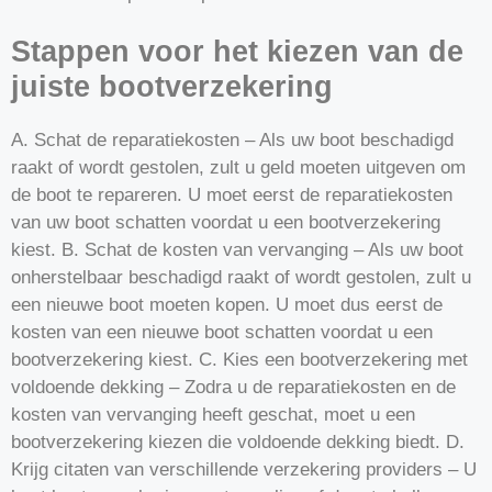
Stappen voor het kiezen van de
juiste bootverzekering
A. Schat de reparatiekosten – Als uw boot beschadigd
raakt of wordt gestolen, zult u geld moeten uitgeven om
de boot te repareren. U moet eerst de reparatiekosten
van uw boot schatten voordat u een bootverzekering
kiest. B. Schat de kosten van vervanging – Als uw boot
onherstelbaar beschadigd raakt of wordt gestolen, zult u
een nieuwe boot moeten kopen. U moet dus eerst de
kosten van een nieuwe boot schatten voordat u een
bootverzekering kiest. C. Kies een bootverzekering met
voldoende dekking – Zodra u de reparatiekosten en de
kosten van vervanging heeft geschat, moet u een
bootverzekering kiezen die voldoende dekking biedt. D.
Krijg citaten van verschillende verzekering providers – U