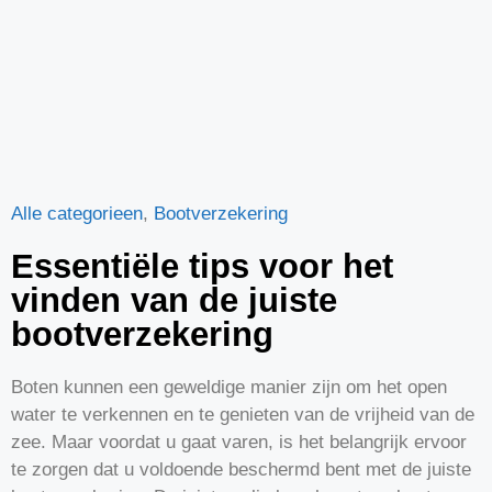
Alle categorieen
,
Bootverzekering
Essentiële tips voor het
vinden van de juiste
bootverzekering
Boten kunnen een geweldige manier zijn om het open
water te verkennen en te genieten van de vrijheid van de
zee. Maar voordat u gaat varen, is het belangrijk ervoor
te zorgen dat u voldoende beschermd bent met de juiste