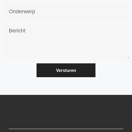
Versturen