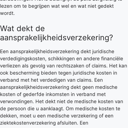
lezen om te begrijpen wat wel en wat niet gedekt
wordt.
Wat dekt de
aansprakelijkheidsverzekering?
Een aansprakelijkheidsverzekering dekt juridische
verdedigingskosten, schikkingen en andere financiële
verliezen als gevolg van rechtszaken of claims. Het kan
ook bescherming bieden tegen juridische kosten in
verband met het verdedigen van claims. Een
aansprakelijkheidsverzekering dekt geen medische
kosten of gederfde inkomsten in verband met
verwondingen. Het dekt niet de medische kosten van
de persoon die u aanklaagt. Om medische kosten te
dekken, moet u een medische verzekering of een
ziektekostenverzekering afsluiten. Een