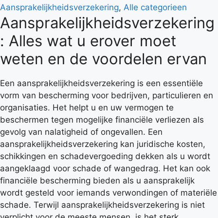
Aansprakelijkheidsverzekering
,
Alle categorieen
Aansprakelijkheidsverzekering
: Alles wat u erover moet
weten en de voordelen ervan
Een aansprakelijkheidsverzekering is een essentiële
vorm van bescherming voor bedrijven, particulieren en
organisaties. Het helpt u en uw vermogen te
beschermen tegen mogelijke financiële verliezen als
gevolg van nalatigheid of ongevallen. Een
aansprakelijkheidsverzekering kan juridische kosten,
schikkingen en schadevergoeding dekken als u wordt
aangeklaagd voor schade of wangedrag. Het kan ook
financiële bescherming bieden als u aansprakelijk
wordt gesteld voor iemands verwondingen of materiële
schade. Terwijl aansprakelijkheidsverzekering is niet
verplicht voor de meeste mensen, is het sterk