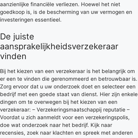
aanzienlijke financiële verliezen. Hoewel het niet
goedkoop is, is de bescherming van uw vermogen en
investeringen essentieel.
De juiste
aansprakelijkheidsverzekeraar
vinden
Bij het kiezen van een verzekeraar is het belangrijk om
er een te vinden die gerenommeerd en betrouwbaar is.
Zorg ervoor dat u uw onderzoek doet en selecteer een
bedrijf met een goede staat van dienst. Hier zijn enkele
dingen om te overwegen bij het kiezen van een
verzekeraar: – Verzekeringsmaatschappij reputatie –
Voordat u zich aanmeldt voor een verzekeringspolis,
doe wat onderzoek naar het bedrijf. Kijk naar
recensies, zoek naar klachten en spreek met anderen