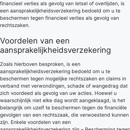
financieel verlies als gevolg van letsel of overlijden, is
een aansprakelijkheidsverzekering bedoeld om u te
beschermen tegen financieel verlies als gevolg van
rechtszaken.
Voordelen van een
aansprakelijkheidsverzekering
Zoals hierboven besproken, is een
aansprakelijkheidsverzekering bedoeld om u te
beschermen tegen mogelijke rechtszaken en claims in
verband met verwondingen, schade of wangedrag dat
zich voordeed als gevolg van uw acties. Hoewel u
waarschijnlijk niet elke dag wordt aangeklaagd, is het
belangrijk om uzelf te beschermen tegen de financiële
gevolgen van een rechtszaak, die verwoestend kunnen
zijn. Enkele voordelen van een
aansprakelijkheidsverzekering zijn – Bescherming tegen