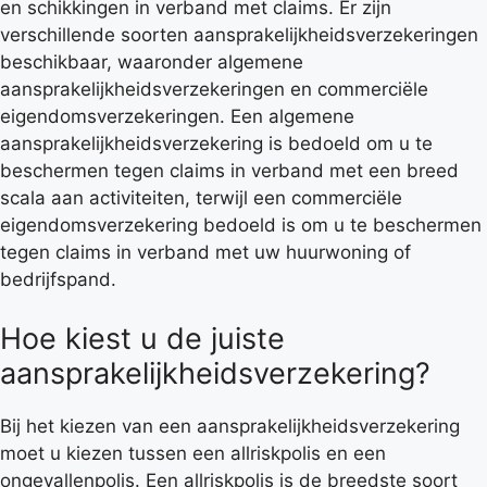
en schikkingen in verband met claims. Er zijn
verschillende soorten aansprakelijkheidsverzekeringen
beschikbaar, waaronder algemene
aansprakelijkheidsverzekeringen en commerciële
eigendomsverzekeringen. Een algemene
aansprakelijkheidsverzekering is bedoeld om u te
beschermen tegen claims in verband met een breed
scala aan activiteiten, terwijl een commerciële
eigendomsverzekering bedoeld is om u te beschermen
tegen claims in verband met uw huurwoning of
bedrijfspand.
Hoe kiest u de juiste
aansprakelijkheidsverzekering?
Bij het kiezen van een aansprakelijkheidsverzekering
moet u kiezen tussen een allriskpolis en een
ongevallenpolis. Een allriskpolis is de breedste soort