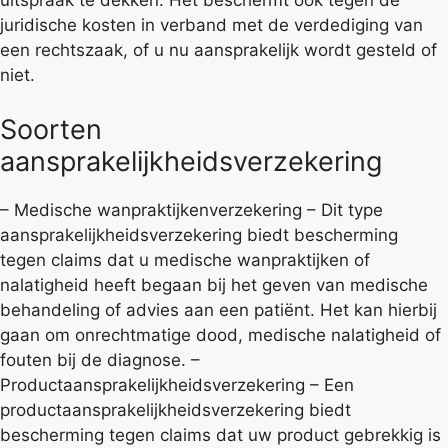
uitspraak te dekken. Het beschermt ook tegen de
juridische kosten in verband met de verdediging van
een rechtszaak, of u nu aansprakelijk wordt gesteld of
niet.
Soorten
aansprakelijkheidsverzekering
– Medische wanpraktijkenverzekering – Dit type
aansprakelijkheidsverzekering biedt bescherming
tegen claims dat u medische wanpraktijken of
nalatigheid heeft begaan bij het geven van medische
behandeling of advies aan een patiënt. Het kan hierbij
gaan om onrechtmatige dood, medische nalatigheid of
fouten bij de diagnose. –
Productaansprakelijkheidsverzekering – Een
productaansprakelijkheidsverzekering biedt
bescherming tegen claims dat uw product gebrekkig is