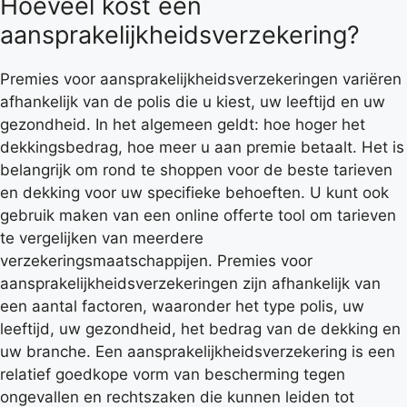
Hoeveel kost een
aansprakelijkheidsverzekering?
Premies voor aansprakelijkheidsverzekeringen variëren
afhankelijk van de polis die u kiest, uw leeftijd en uw
gezondheid. In het algemeen geldt: hoe hoger het
dekkingsbedrag, hoe meer u aan premie betaalt. Het is
belangrijk om rond te shoppen voor de beste tarieven
en dekking voor uw specifieke behoeften. U kunt ook
gebruik maken van een online offerte tool om tarieven
te vergelijken van meerdere
verzekeringsmaatschappijen. Premies voor
aansprakelijkheidsverzekeringen zijn afhankelijk van
een aantal factoren, waaronder het type polis, uw
leeftijd, uw gezondheid, het bedrag van de dekking en
uw branche. Een aansprakelijkheidsverzekering is een
relatief goedkope vorm van bescherming tegen
ongevallen en rechtszaken die kunnen leiden tot