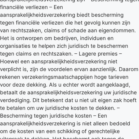
financiële verliezen – Een
aansprakelijkheidsverzekering biedt bescherming
tegen financiële verliezen die het gevolg kunnen zijn
van rechtszaken, claims of schade aan eigendommen.
Het is ontworpen om bedrijven, individuen en
organisaties te helpen zich juridisch te beschermen
tegen claims en rechtszaken. – Lagere premies –
Hoewel een aansprakelijkheidsverzekering niet
verplicht is, zijn de voordelen ervan aanzienlijk. Daarom
rekenen verzekeringsmaatschappijen hoge tarieven
voor deze dekking. Als u echter wordt aangeklaagd,
betaalt de aansprakelijkheidsverzekering uw juridische
verdediging. Dit betekent dat u niet uit eigen zak hoeft
te betalen om uw juridische kosten te dekken. –
Bescherming tegen juridische kosten – Een
aansprakelijkheidsverzekering is niet alleen bedoeld
om de kosten van een schikking of gerechtelijke