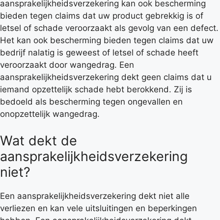
aansprakelijkheidsverzekering kan ook bescherming
bieden tegen claims dat uw product gebrekkig is of
letsel of schade veroorzaakt als gevolg van een defect.
Het kan ook bescherming bieden tegen claims dat uw
bedrijf nalatig is geweest of letsel of schade heeft
veroorzaakt door wangedrag. Een
aansprakelijkheidsverzekering dekt geen claims dat u
iemand opzettelijk schade hebt berokkend. Zij is
bedoeld als bescherming tegen ongevallen en
onopzettelijk wangedrag.
Wat dekt de
aansprakelijkheidsverzekering
niet?
Een aansprakelijkheidsverzekering dekt niet alle
verliezen en kan vele uitsluitingen en beperkingen