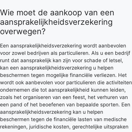
Wie moet de aankoop van een
aansprakelijkheidsverzekering
overwegen?
Een aansprakelijkheidsverzekering wordt aanbevolen
voor zowel bedrijven als particulieren. Als u een bedrijf
runt dat aansprakelijk kan zijn voor schade of letsel,
kan een aansprakelijkheidsverzekering u helpen
beschermen tegen mogelijke financiële verliezen. Het
wordt ook aanbevolen voor particulieren die activiteiten
ondernemen die tot aansprakelijkheid kunnen leiden,
zoals het organiseren van een feest, het verhuren van
een pand of het beoefenen van bepaalde sporten. Een
aansprakelijkheidsverzekering kan u helpen
beschermen tegen de financiële lasten van medische
rekeningen, juridische kosten, gerechtelijke uitspraken