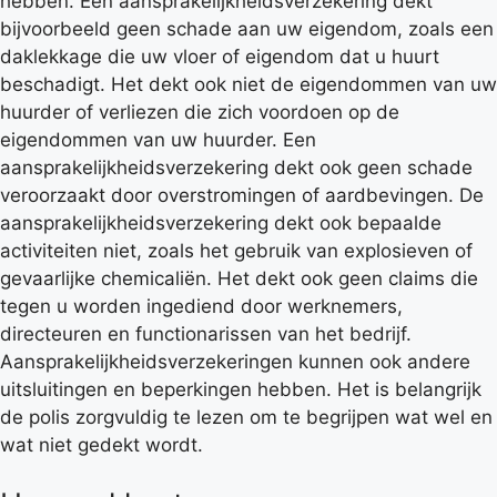
hebben. Een aansprakelijkheidsverzekering dekt
bijvoorbeeld geen schade aan uw eigendom, zoals een
daklekkage die uw vloer of eigendom dat u huurt
beschadigt. Het dekt ook niet de eigendommen van uw
huurder of verliezen die zich voordoen op de
eigendommen van uw huurder. Een
aansprakelijkheidsverzekering dekt ook geen schade
veroorzaakt door overstromingen of aardbevingen. De
aansprakelijkheidsverzekering dekt ook bepaalde
activiteiten niet, zoals het gebruik van explosieven of
gevaarlijke chemicaliën. Het dekt ook geen claims die
tegen u worden ingediend door werknemers,
directeuren en functionarissen van het bedrijf.
Aansprakelijkheidsverzekeringen kunnen ook andere
uitsluitingen en beperkingen hebben. Het is belangrijk
de polis zorgvuldig te lezen om te begrijpen wat wel en
wat niet gedekt wordt.