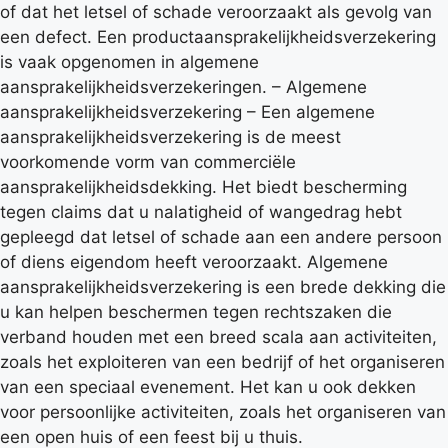
of dat het letsel of schade veroorzaakt als gevolg van
een defect. Een productaansprakelijkheidsverzekering
is vaak opgenomen in algemene
aansprakelijkheidsverzekeringen. – Algemene
aansprakelijkheidsverzekering – Een algemene
aansprakelijkheidsverzekering is de meest
voorkomende vorm van commerciële
aansprakelijkheidsdekking. Het biedt bescherming
tegen claims dat u nalatigheid of wangedrag hebt
gepleegd dat letsel of schade aan een andere persoon
of diens eigendom heeft veroorzaakt. Algemene
aansprakelijkheidsverzekering is een brede dekking die
u kan helpen beschermen tegen rechtszaken die
verband houden met een breed scala aan activiteiten,
zoals het exploiteren van een bedrijf of het organiseren
van een speciaal evenement. Het kan u ook dekken
voor persoonlijke activiteiten, zoals het organiseren van
een open huis of een feest bij u thuis.