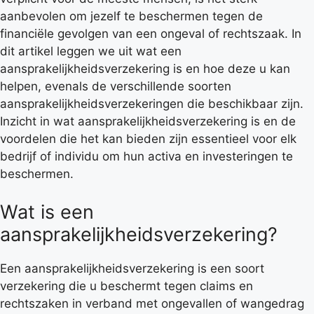
aanbevolen om jezelf te beschermen tegen de
financiële gevolgen van een ongeval of rechtszaak. In
dit artikel leggen we uit wat een
aansprakelijkheidsverzekering is en hoe deze u kan
helpen, evenals de verschillende soorten
aansprakelijkheidsverzekeringen die beschikbaar zijn.
Inzicht in wat aansprakelijkheidsverzekering is en de
voordelen die het kan bieden zijn essentieel voor elk
bedrijf of individu om hun activa en investeringen te
beschermen.
Wat is een
aansprakelijkheidsverzekering?
Een aansprakelijkheidsverzekering is een soort
verzekering die u beschermt tegen claims en
rechtszaken in verband met ongevallen of wangedrag