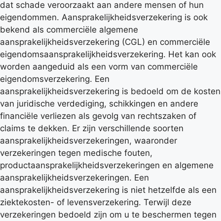
dat schade veroorzaakt aan andere mensen of hun
eigendommen. Aansprakelijkheidsverzekering is ook
bekend als commerciële algemene
aansprakelijkheidsverzekering (CGL) en commerciële
eigendomsaansprakelijkheidsverzekering. Het kan ook
worden aangeduid als een vorm van commerciële
eigendomsverzekering. Een
aansprakelijkheidsverzekering is bedoeld om de kosten
van juridische verdediging, schikkingen en andere
financiële verliezen als gevolg van rechtszaken of
claims te dekken. Er zijn verschillende soorten
aansprakelijkheidsverzekeringen, waaronder
verzekeringen tegen medische fouten,
productaansprakelijkheidsverzekeringen en algemene
aansprakelijkheidsverzekeringen. Een
aansprakelijkheidsverzekering is niet hetzelfde als een
ziektekosten- of levensverzekering. Terwijl deze
verzekeringen bedoeld zijn om u te beschermen tegen